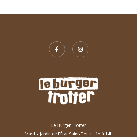
l’article
Le Burger Trotter
Mardi - Jardin de l'État Saint-Denis 11h à 14h