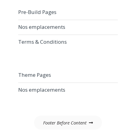
Pre-Build Pages
Nos emplacements
Terms & Conditions
Theme Pages
Nos emplacements
Navigation
Footer Before Content
de