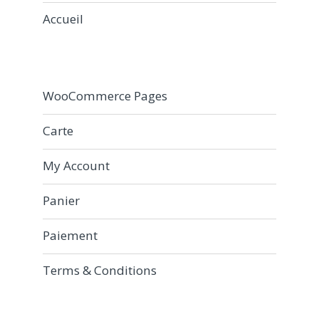
Accueil
WooCommerce Pages
Carte
My Account
Panier
Paiement
Terms & Conditions